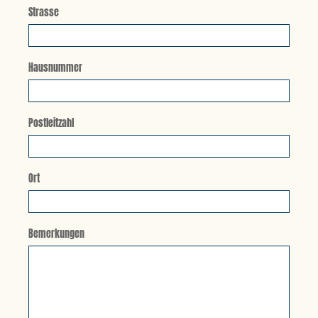
Strasse
Hausnummer
Postleitzahl
Ort
Bemerkungen