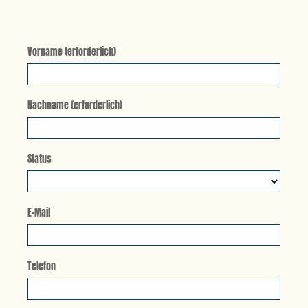
Vorname (erforderlich)
Nachname (erforderlich)
Status
E-Mail
Telefon