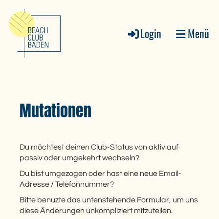
Login
Menü
Mutationen
Du möchtest deinen Club-Status von aktiv auf
passiv oder umgekehrt wechseln?
Du bist umgezogen oder hast eine neue Email-
Adresse / Telefonnummer?
Bitte benuzte das untenstehende Formular, um uns
diese Änderungen unkompliziert mitzuteilen.