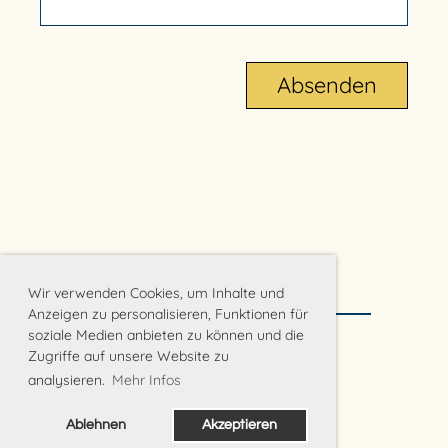
Wir verwenden Cookies, um Inhalte und
Anzeigen zu personalisieren, Funktionen für
soziale Medien anbieten zu können und die
Zugriffe auf unsere Website zu
© Beach-Club Kanti Baden
analysieren.
Mehr Infos
Ablehnen
Akzeptieren