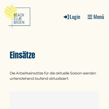
Login
Menü
Einsätze
Die Arbeitseinsätze für die aktuelle Saison werden
untenstehend laufend aktualisiert.