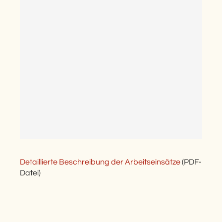
Detaillierte Beschreibung der Arbeitseinsätze
(PDF-
Datei)