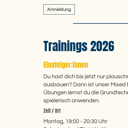
Anmeldung
Trainings 2026
Einsteiger:innen
Du hast dich bis jetzt nur plaus
ausbauen? Dann ist unser Mixed Ei
Übungen lernst du die Grundtech
spielerisch anwenden.
Zeit / Ort
Montag, 19:00 - 20:30 Uhr