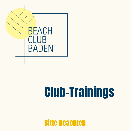
Club-Trainings
Bitte beachten