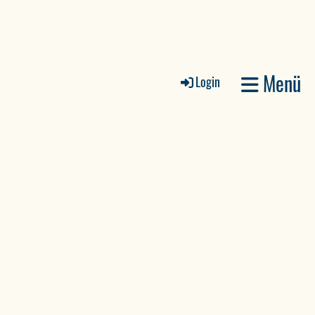
Menü
Login