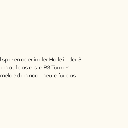
pielen oder in der Halle in der 3.
ch auf das erste B3 Turnier
 melde dich noch heute für das