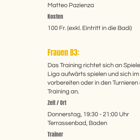
Matteo Pazienza
Kosten
100 Fr. (exkl. Eintritt in die Badi)
Frauen B3:
Das Training richtet sich an Spiel
Liga aufwärts spielen und sich i
vorbereiten oder in den Turniere
Training an.
Zeit / Ort
Donnerstag, 19:30 - 21:00 Uhr
Terrassenbad, Baden
Trainer