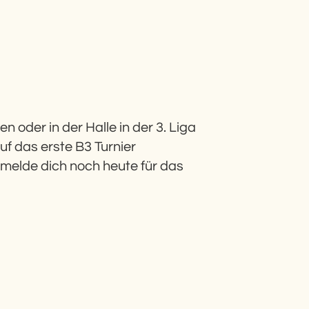
n oder in der Halle in der 3. Liga
f das erste B3 Turnier
 melde dich noch heute für das