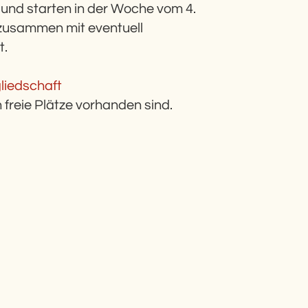
 und starten in der Woche vom 4.
 zusammen mit eventuell
t.
liedschaft
 freie Plätze vorhanden sind.
: