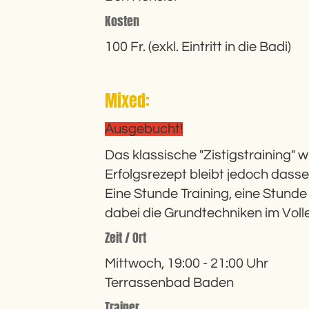
Kosten
100 Fr. (exkl. Eintritt in die Badi)
Mixed:
Ausgebucht!
Das klassische "Zistigstraining"
Erfolgsrezept bleibt jedoch dass
Eine Stunde Training, eine Stunde
dabei die Grundtechniken im Voll
Zeit / Ort
Mittwoch, 19:00 - 21:00 Uhr
Terrassenbad Baden
Trainer