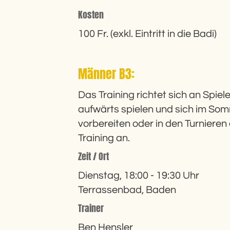
Kosten
100 Fr. (exkl. Eintritt in die Badi)
Männer B3:
Das Training richtet sich an Spiel
aufwärts spielen und sich im Som
vorbereiten oder in den Turniere
Training an.
Zeit / Ort
Dienstag, 18:00 - 19:30 Uhr
Terrassenbad, Baden
Trainer
Ben Hensler