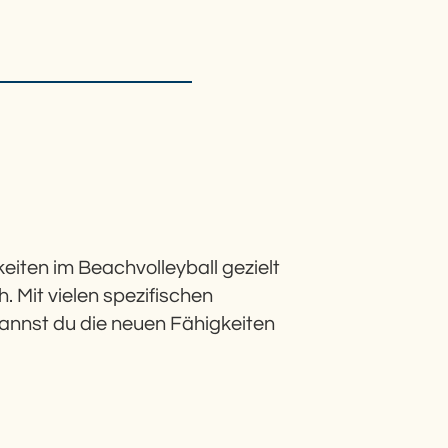
iten im Beachvolleyball gezielt
. Mit vielen spezifischen
annst du die neuen Fähigkeiten