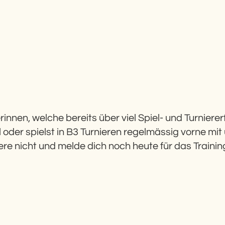
erinnen, welche bereits über viel Spiel- und Turnier
l oder spielst in B3 Turnieren regelmässig vorne mit
re nicht und melde dich noch heute für das Trainin