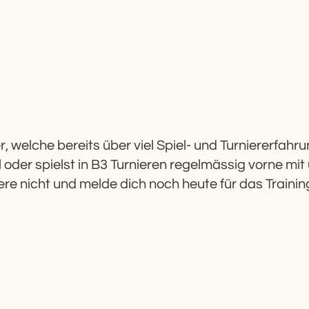
er, welche bereits über viel Spiel- und Turniererfahr
l oder spielst in B3 Turnieren regelmässig vorne mit
re nicht und melde dich noch heute für das Trainin